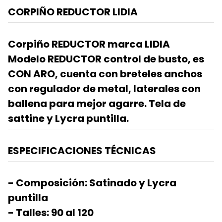
CORPIÑO REDUCTOR LIDIA
Corpiño REDUCTOR marca LIDIA
Modelo REDUCTOR control de busto, es
CON ARO, cuenta con breteles anchos
con regulador de metal, laterales con
ballena para mejor agarre. Tela de
sattine y Lycra puntilla.
ESPECIFICACIONES TÉCNICAS
- Composición: Satinado y Lycra
puntilla
- Talles: 90 al 120