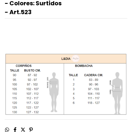
- Colores: Surtidos
- Art.523