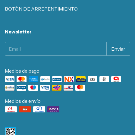
BOTÓN DE ARREPENTIMIENTO
Newsletter
Medios de pago
Medios de envío