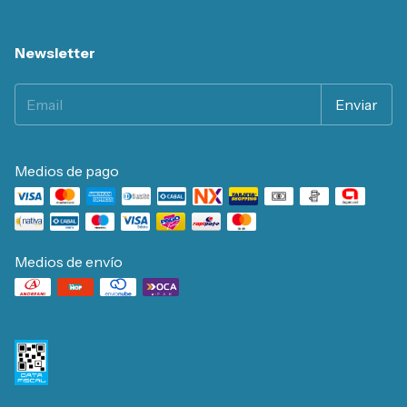
Newsletter
Medios de pago
Medios de envío