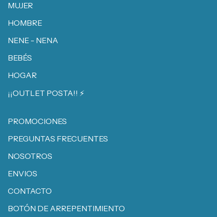
MUJER
HOMBRE
NENE - NENA
BEBÉS
HOGAR
¡¡OUTLET POSTA!! ⚡️
PROMOCIONES
PREGUNTAS FRECUENTES
NOSOTROS
ENVIOS
CONTACTO
BOTÓN DE ARREPENTIMIENTO