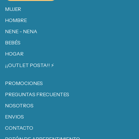
MUJER
HOMBRE
NENE - NENA
BEBÉS
HOGAR
¡¡OUTLET POSTA!! ⚡️
PROMOCIONES
PREGUNTAS FRECUENTES
NOSOTROS
ENVIOS
CONTACTO