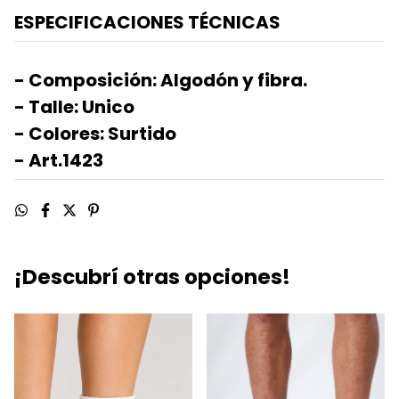
ESPECIFICACIONES TÉCNICAS
- Composición: Algodón y fibra.
- Talle: Unico
- Colores: Surtido
- Art.1423
¡Descubrí otras opciones!