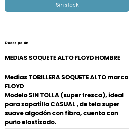
Descripción
MEDIAS SOQUETE ALTO FLOYD HOMBRE
Medias TOBILLERA SOQUETE ALTO marca
FLOYD
Modelo SIN TOLLA (super fresca), ideal
para zapatilla CASUAL , de tela super
suave algodón con fibra, cuenta con
puño elastizado.