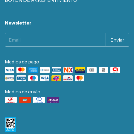
BOTÓN DE ARREPENTIMIENTO
Newsletter
Medios de pago
Medios de envío