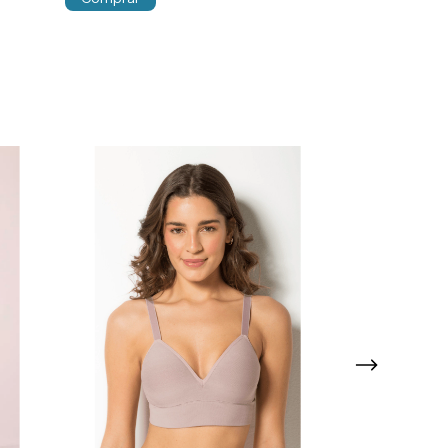
Comprar