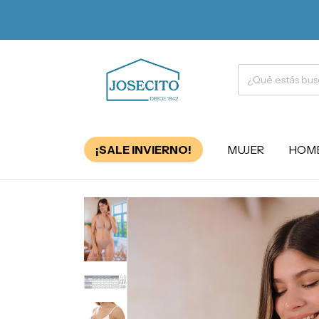
¡SALE INVIERNO!
MUJER
HOM