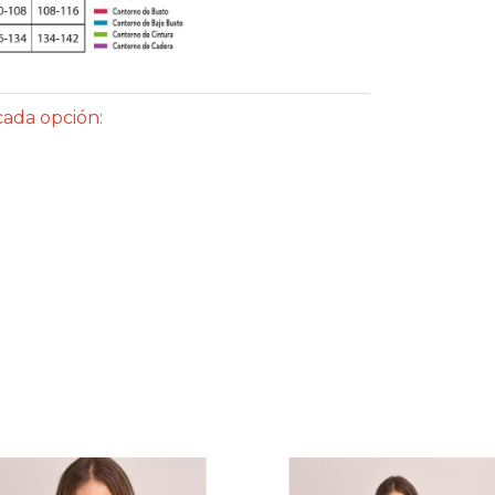
cada opción: