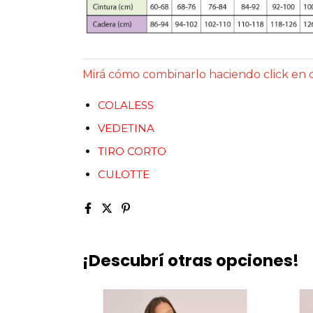
Mirá cómo combinarlo haciendo click en 
COLALESS
VEDETINA
TIRO CORTO
CULOTTE
¡Descubrí otras opciones!